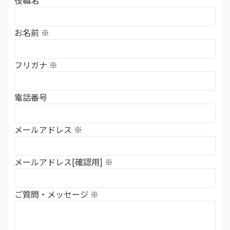
役職名
お名前
※
フリガナ
※
電話番号
メールアドレス
※
メールアドレス[確認用]
※
ご質問・メッセージ
※