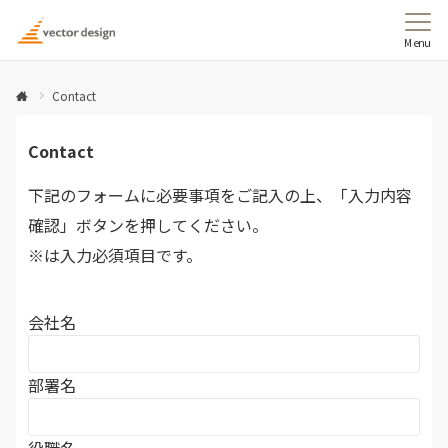
Menu
Contact
Contact
下記のフォームに必要事項をご記入の上、「入力内容
確認」ボタンを押してください。
※は入力必須項目です。
会社名
部署名