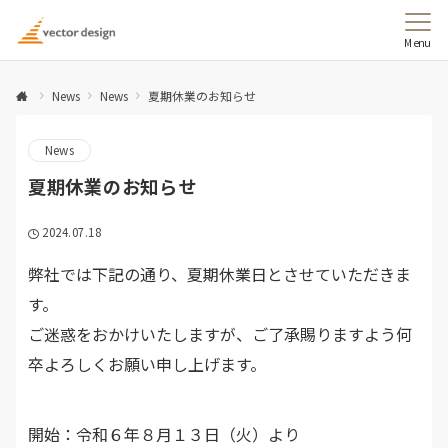
Menu
News
News
夏期休業のお知らせ
News
夏期休業のお知らせ
2024.07.18
弊社では下記の通り、夏期休業日とさせていただきま
す。
ご迷惑をおかけいたしますが、ご了承賜りますよう何
卒よろしくお願い申し上げます。
開始：令和６年８月１３日（火）より