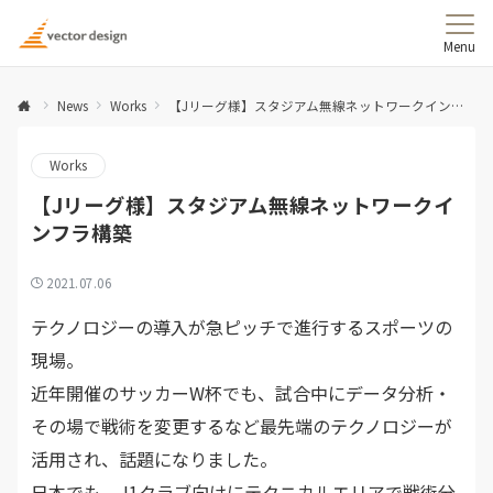
Menu
News
Works
【Jリーグ様】スタジアム無線ネットワークインフラ構築
Works
【Jリーグ様】スタジアム無線ネットワークイ
ンフラ構築
2021.07.06
テクノロジーの導入が急ピッチで進行するスポーツの
現場。
近年開催のサッカーW杯でも、試合中にデータ分析・
その場で戦術を変更するなど最先端のテクノロジーが
活用され、話題になりました。
日本でも、J1クラブ向けにテクニカルエリアで戦術分