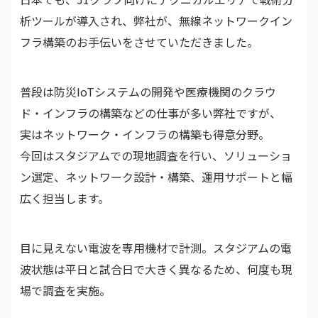
析ツールが導入され、弊社が、無線ネットワークイン
フラ構築のお手伝いをさせていただきました。
普段は防災IoTシステムの開発や医療機関のクラウ
ド・インフラの構築などの仕事が多い弊社ですが、
実はネットワーク・インフラの構築も得意分野。
今回はスタジアムでの現地調査を行い、ソリューショ
ン選定、ネットワーク設計・構築、運用サポートと幅
広く担当します。
目に見えない電波を専用機材で計測。スタジアムの電
波状態は平日と試合日で大きく異なるため、何度も現
場で調査を実施。