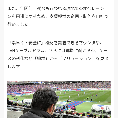
また、年間何十試合も行われる現地でのオペレーショ
ンを円滑にするため、支援機材の企画・制作を自社で
行いました。
「素早く・安全に」機材を設置できるマウンタや、
LANケーブルドラム、さらには運搬に耐える専用ケー
スの制作など「機材」から「ソリューション」を見出
します。