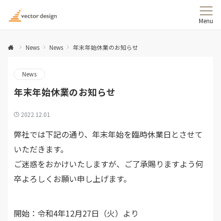
Menu
News
News
年末年始休業のお知らせ
News
年末年始休業のお知らせ
2022.12.01
弊社では下記の通り、年末年始を臨時休業日とさせて
いただきます。
ご迷惑をおかけいたしますが、ご了承賜りますよう何
卒よろしくお願い申し上げます。
開始：令和4年12月27日（火）より